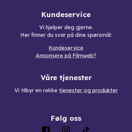
Kundeservice
Vi hjelper deg gjerne.
Her finner du svar på dine spørsmål:
Kundeservice
Annonsere på Filmweb?
Våre tjenester
Vi tilbyr en rekke
tjenester og produkter
Følg oss