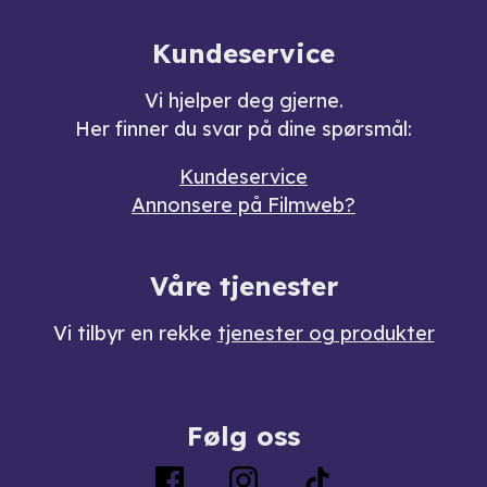
Kundeservice
Vi hjelper deg gjerne.
Her finner du svar på dine spørsmål:
Kundeservice
Annonsere på Filmweb?
Våre tjenester
Vi tilbyr en rekke
tjenester og produkter
Følg oss