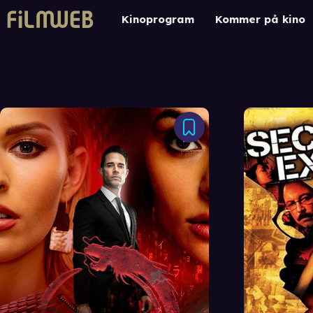
Kinoprogram
Kommer på kino