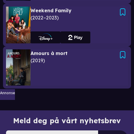
Weekend Family
2022–2023
Amours à mort
2019
Annonse
Meld deg på vårt nyhetsbrev