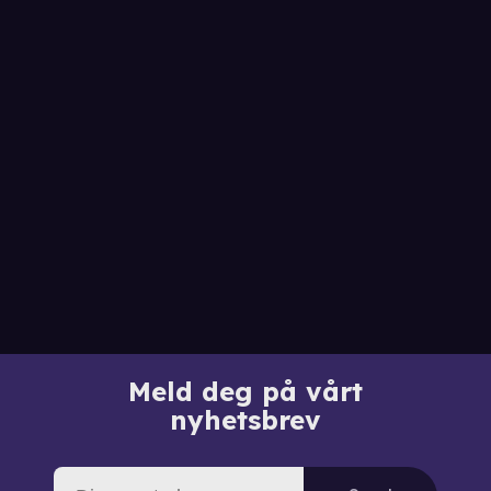
Meld deg på vårt
nyhetsbrev