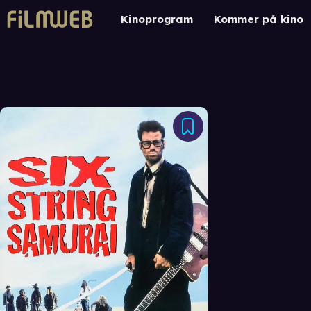
Kinoprogram
Kommer på kino