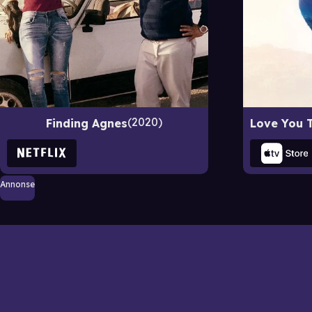
2020
Finding Agnes
Annonse