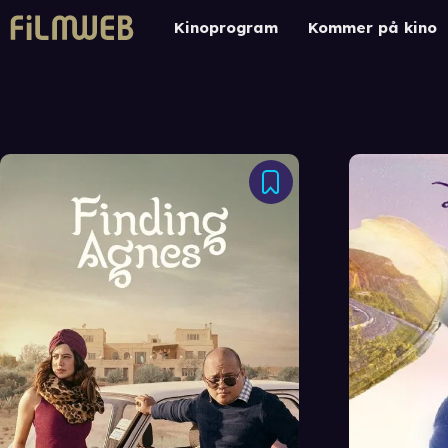
Kinoprogram
Kommer på kino