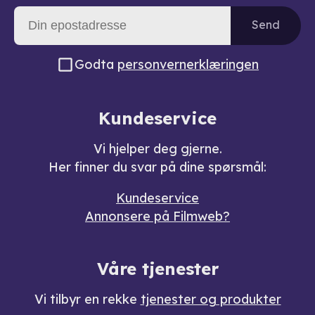
Send
Godta
personvernerklæringen
Kundeservice
Vi hjelper deg gjerne.
Her finner du svar på dine spørsmål:
Kundeservice
Annonsere på Filmweb?
Våre tjenester
Vi tilbyr en rekke
tjenester og produkter