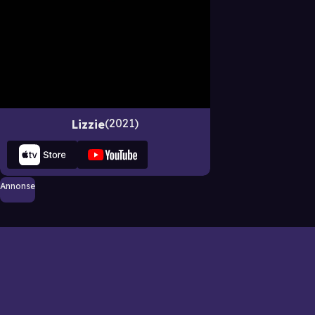
2021
Lizzie
Annonse