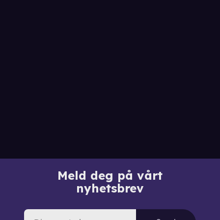
Meld deg på vårt
nyhetsbrev