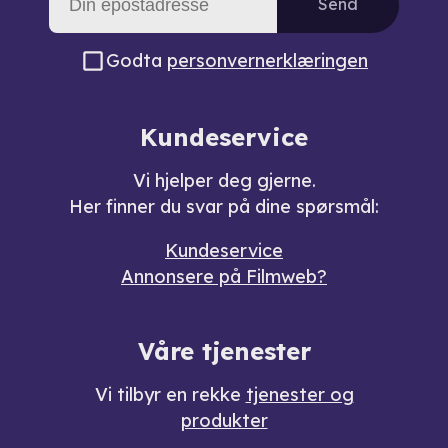
Send
Godta
personvernerklæringen
Kundeservice
Vi hjelper deg gjerne.
Her finner du svar på dine spørsmål:
Kundeservice
Annonsere på Filmweb?
Våre tjenester
Vi tilbyr en rekke
tjenester og
produkter