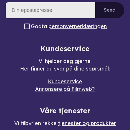
Send
Godta
personvernerklæringen
Kundeservice
Vi hjelper deg gjerne.
Her finner du svar på dine spørsmål:
Kundeservice
Annonsere på Filmweb?
Våre tjenester
Vi tilbyr en rekke
tjenester og produkter