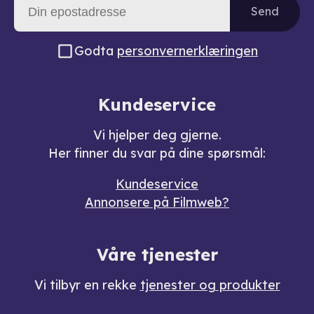
Send
Godta
personvernerklæringen
Kundeservice
Vi hjelper deg gjerne.
Her finner du svar på dine spørsmål:
Kundeservice
Annonsere på Filmweb?
Våre tjenester
Vi tilbyr en rekke
tjenester og produkter