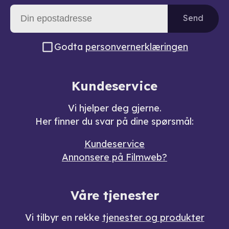
Send
Godta
personvernerklæringen
Kundeservice
Vi hjelper deg gjerne.
Her finner du svar på dine spørsmål:
Kundeservice
Annonsere på Filmweb?
Våre tjenester
Vi tilbyr en rekke
tjenester og produkter