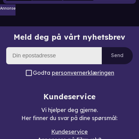
Annonse
Meld deg på vårt nyhetsbrev
Send
Godta
personvernerklæringen
Kundeservice
Vi hjelper deg gjerne.
Her finner du svar på dine spørsmål:
Kundeservice