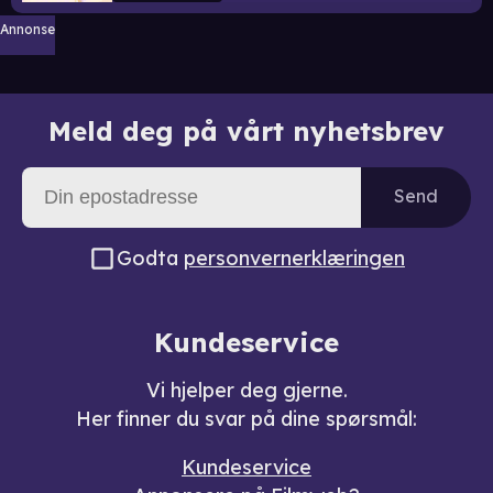
Annonse
Meld deg på vårt nyhetsbrev
Send
Godta
personvernerklæringen
Kundeservice
Vi hjelper deg gjerne.
Her finner du svar på dine spørsmål:
Kundeservice