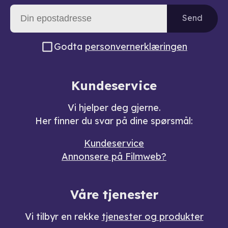
Send
Godta
personvernerklæringen
Kundeservice
Vi hjelper deg gjerne.
Her finner du svar på dine spørsmål:
Kundeservice
Annonsere på Filmweb?
Våre tjenester
Vi tilbyr en rekke
tjenester og produkter