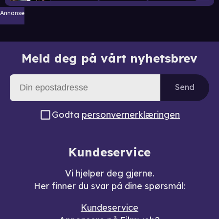
Annonse
Meld deg på vårt nyhetsbrev
Send
Godta
personvernerklæringen
Kundeservice
Vi hjelper deg gjerne.
Her finner du svar på dine spørsmål:
Kundeservice