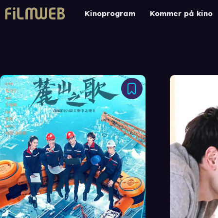
Kinoprogram
Kommer på kino