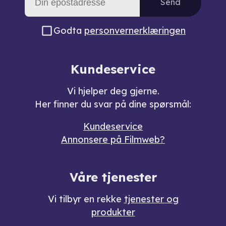
Send
Godta
personvernerklæringen
Kundeservice
Vi hjelper deg gjerne.
Her finner du svar på dine spørsmål:
Kundeservice
Annonsere på Filmweb?
Våre tjenester
Vi tilbyr en rekke
tjenester og
produkter