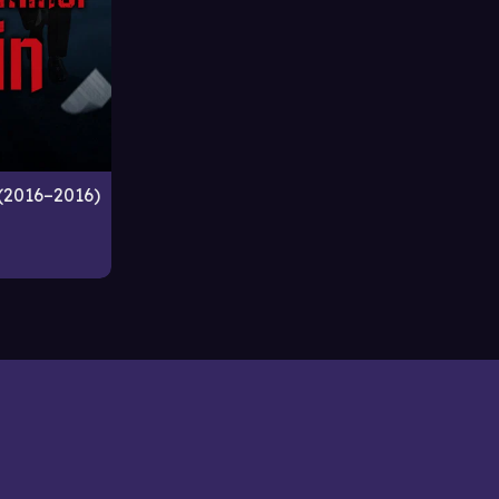
2016–2016