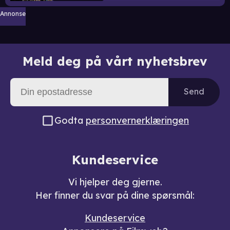
Annonse
Meld deg på vårt nyhetsbrev
Send
Godta
personvernerklæringen
Kundeservice
Vi hjelper deg gjerne.
Her finner du svar på dine spørsmål:
Kundeservice