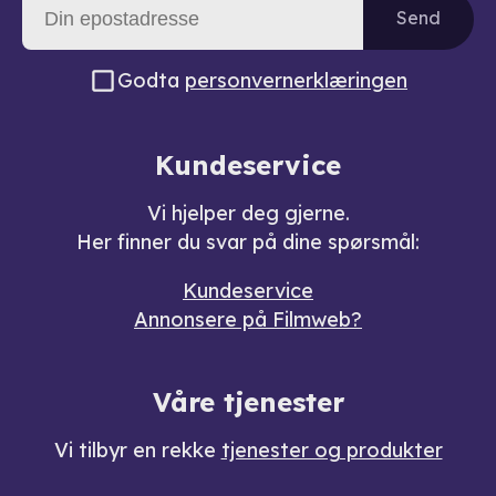
Send
Godta
personvernerklæringen
Kundeservice
Vi hjelper deg gjerne.
Her finner du svar på dine spørsmål:
Kundeservice
Annonsere på Filmweb?
Våre tjenester
Vi tilbyr en rekke
tjenester og produkter