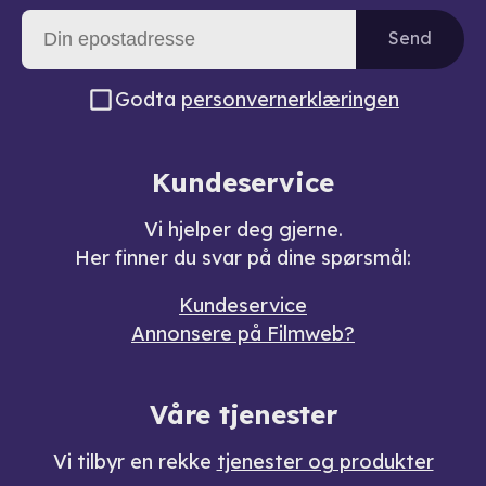
Send
Godta
personvernerklæringen
Kundeservice
Vi hjelper deg gjerne.
Her finner du svar på dine spørsmål:
Kundeservice
Annonsere på Filmweb?
Våre tjenester
Vi tilbyr en rekke
tjenester og produkter