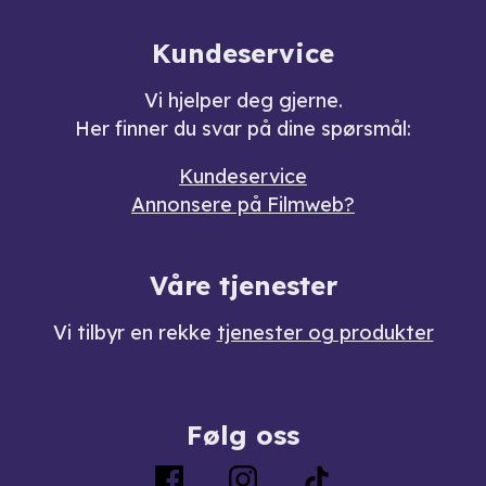
Kundeservice
Vi hjelper deg gjerne.
Her finner du svar på dine spørsmål:
Kundeservice
Annonsere på Filmweb?
Våre tjenester
Vi tilbyr en rekke
tjenester og produkter
Følg oss