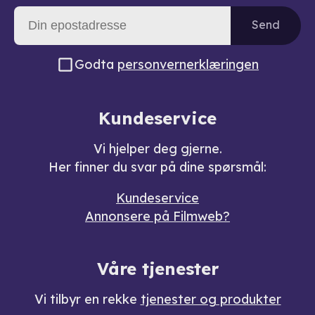
Send
Godta
personvernerklæringen
Kundeservice
Vi hjelper deg gjerne.
Her finner du svar på dine spørsmål:
Kundeservice
Annonsere på Filmweb?
Våre tjenester
Vi tilbyr en rekke
tjenester og produkter