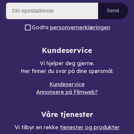
Send
Godta
personvernerklæringen
Kundeservice
Vi hjelper deg gjerne.
Her finner du svar på dine spørsmål:
Kundeservice
Annonsere på Filmweb?
Våre tjenester
Vi tilbyr en rekke
tjenester og produkter