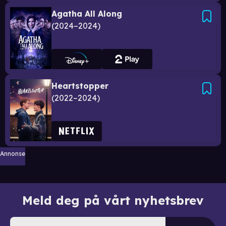
Agatha All Along
2024–2024
Heartstopper
2022–2024
Annonse
Meld deg på vårt nyhetsbrev