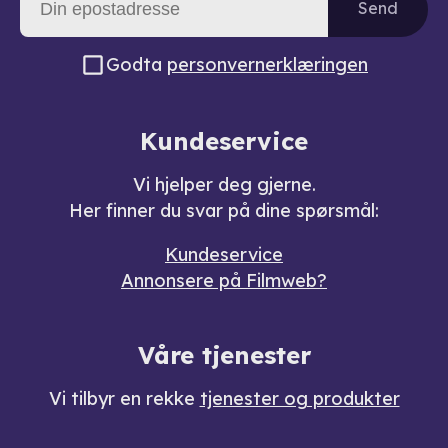
Send
Godta
personvernerklæringen
Kundeservice
Vi hjelper deg gjerne.
Her finner du svar på dine spørsmål:
Kundeservice
Annonsere på Filmweb?
Våre tjenester
Vi tilbyr en rekke
tjenester og produkter