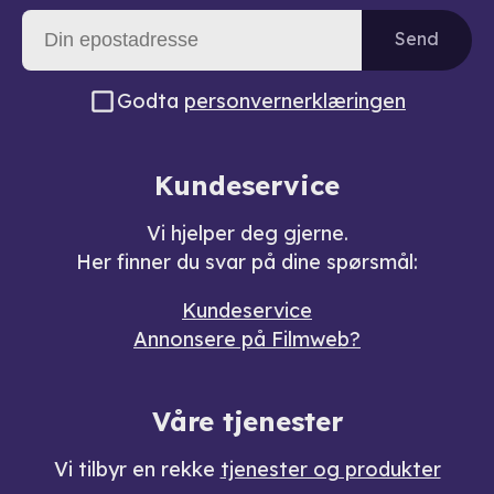
Send
Godta
personvernerklæringen
Kundeservice
Vi hjelper deg gjerne.
Her finner du svar på dine spørsmål:
Kundeservice
Annonsere på Filmweb?
Våre tjenester
Vi tilbyr en rekke
tjenester og produkter