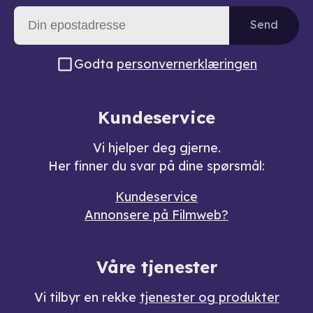
Send
Godta
personvernerklæringen
Kundeservice
Vi hjelper deg gjerne.
Her finner du svar på dine spørsmål:
Kundeservice
Annonsere på Filmweb?
Våre tjenester
Vi tilbyr en rekke
tjenester og produkter