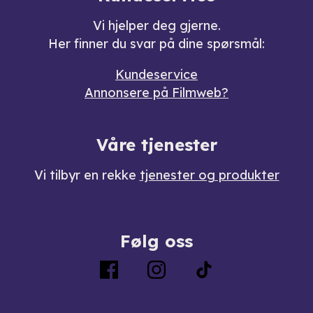
Vi hjelper deg gjerne.
Her finner du svar på dine spørsmål:
Kundeservice
Annonsere på Filmweb?
Våre tjenester
Vi tilbyr en rekke
tjenester og produkter
Følg oss