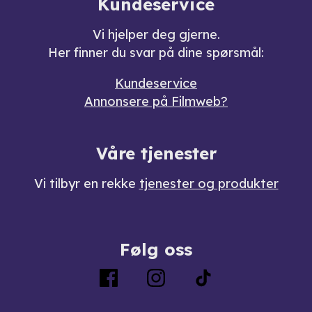
Kundeservice
Vi hjelper deg gjerne.
Her finner du svar på dine spørsmål:
Kundeservice
Annonsere på Filmweb?
Våre tjenester
Vi tilbyr en rekke
tjenester og produkter
Følg oss