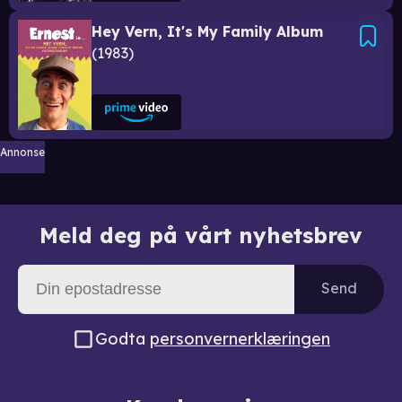
Hey Vern, It's My Family Album
1983
Annonse
Meld deg på vårt nyhetsbrev
Send
Godta
personvernerklæringen