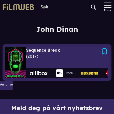
Meny
John Dinan
Sequence Break
2017
Annonse
Meld deg på vårt nyhetsbrev