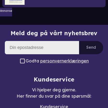
Annonse
Meld deg på vårt nyhetsbrev
Send
Godta
personvernerklæringen
Kundeservice
Vi hjelper deg gjerne.
Her finner du svar på dine spørsmål:
Kundeservice