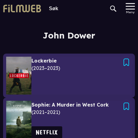
Meny
John Dower
Lockerbie
2023–2023
Sophie: A Murder in West Cork
2021–2021