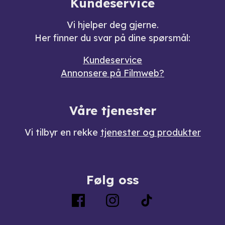
Kundeservice
Vi hjelper deg gjerne.
Her finner du svar på dine spørsmål:
Kundeservice
Annonsere på Filmweb?
Våre tjenester
Vi tilbyr en rekke
tjenester og produkter
Følg oss