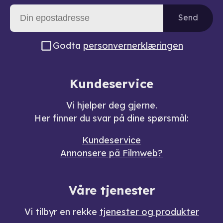
Send
Godta
personvernerklæringen
Kundeservice
Vi hjelper deg gjerne.
Her finner du svar på dine spørsmål:
Kundeservice
Annonsere på Filmweb?
Våre tjenester
Vi tilbyr en rekke
tjenester og produkter