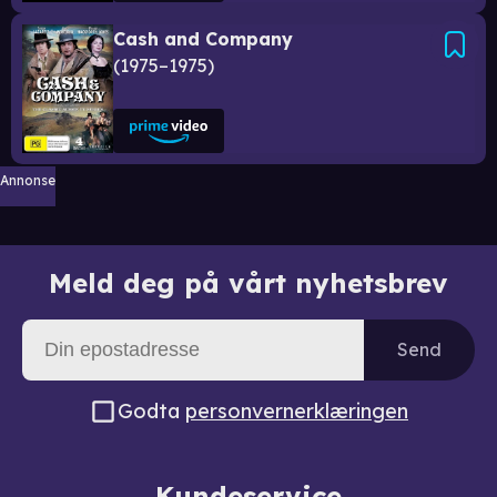
Cash and Company
1975–1975
Annonse
Meld deg på vårt nyhetsbrev
Send
Godta
personvernerklæringen
Kundeservice