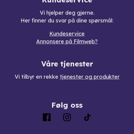
Vi hjelper deg gjerne.
Her finner du svar på dine spørsmål:
Kundeservice
Annonsere på Filmweb?
Våre tjenester
Vi tilbyr en rekke
tjenester og produkter
Følg oss