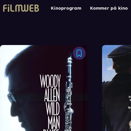
Kinoprogram
Kommer på kino