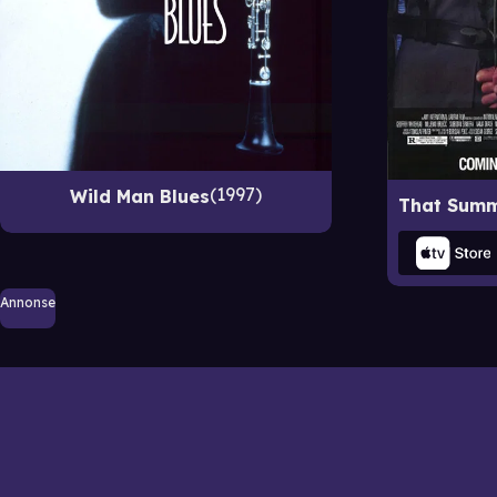
1997
Wild Man Blues
Annonse