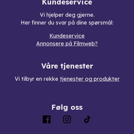
Kundeservice
Vi hjelper deg gjerne.
Her finner du svar på dine spørsmål:
Kundeservice
Annonsere på Filmweb?
Våre tjenester
Vi tilbyr en rekke
tjenester og produkter
Følg oss