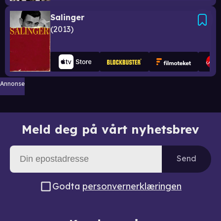
Salinger
2013
Annonse
Meld deg på vårt nyhetsbrev
Send
Godta
personvernerklæringen