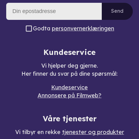
Send
Godta
personvernerklæringen
Kundeservice
Vi hjelper deg gjerne.
Her finner du svar på dine spørsmål:
Kundeservice
Annonsere på Filmweb?
Våre tjenester
Vi tilbyr en rekke
tjenester og produkter