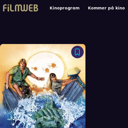
Kinoprogram
Kommer på kino