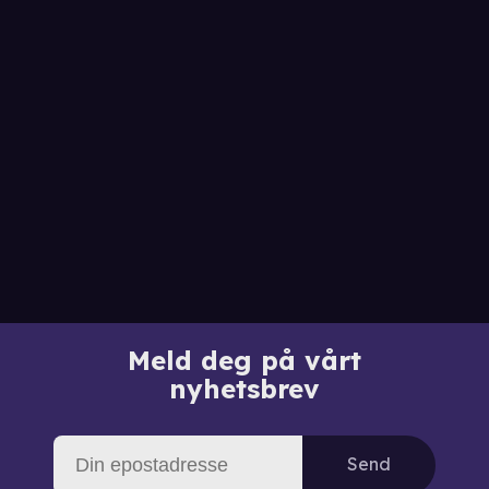
Meld deg på vårt
nyhetsbrev
Send