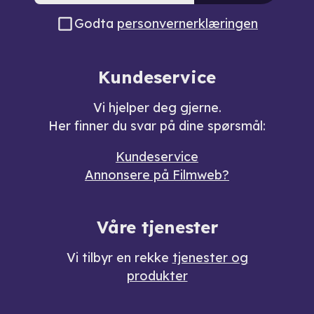
Godta
personvernerklæringen
Kundeservice
Vi hjelper deg gjerne.
Her finner du svar på dine spørsmål:
Kundeservice
Annonsere på Filmweb?
Våre tjenester
Vi tilbyr en rekke
tjenester og
produkter