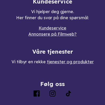
Kundeservice
Vi hjelper deg gjerne.
Her finner du svar på dine spørsmål:
Kundeservice
Annonsere på Filmweb?
Våre tjenester
Vi tilbyr en rekke
tjenester og produkter
Følg oss