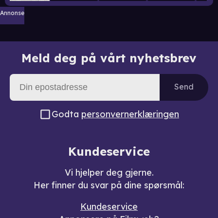
Annonse
Meld deg på vårt nyhetsbrev
Send
Godta
personvernerklæringen
Kundeservice
Vi hjelper deg gjerne.
Her finner du svar på dine spørsmål:
Kundeservice