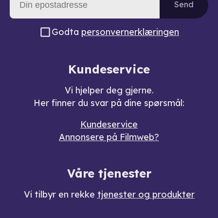
Send
Godta
personvernerklæringen
Kundeservice
Vi hjelper deg gjerne.
Her finner du svar på dine spørsmål:
Kundeservice
Annonsere på Filmweb?
Våre tjenester
Vi tilbyr en rekke
tjenester og produkter