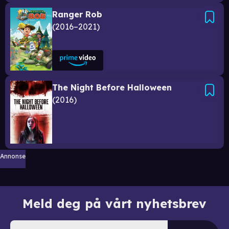
Ranger Rob
2016–2021
The Night Before Halloween
2016
Annonse
Meld deg på vårt nyhetsbrev