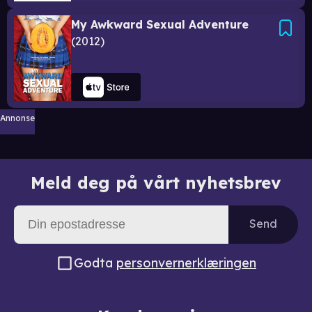
My Awkward Sexual Adventure
2012
Annonse
Meld deg på vårt nyhetsbrev
Send
Godta
personvernerklæringen