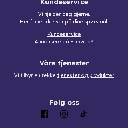
Kundeservice
Vi hjelper deg gjerne.
Her finner du svar på dine spørsmål:
Kundeservice
Annonsere på Filmweb?
Våre tjenester
Vi tilbyr en rekke
tjenester og produkter
Følg oss