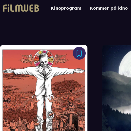
Kinoprogram
Kommer på kino