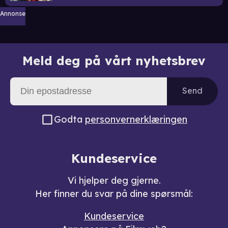
Annonse
Meld deg på vårt nyhetsbrev
Send
Godta
personvernerklæringen
Kundeservice
Vi hjelper deg gjerne.
Her finner du svar på dine spørsmål:
Kundeservice