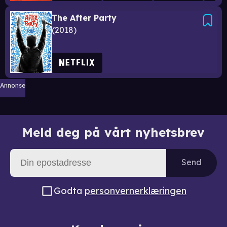
The After Party
2018
Annonse
Meld deg på vårt nyhetsbrev
Send
Godta
personvernerklæringen