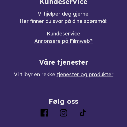
Kundeservice
Vi hjelper deg gjerne.
Her finner du svar på dine spørsmål:
Kundeservice
Annonsere på Filmweb?
Våre tjenester
Vi tilbyr en rekke
tjenester og produkter
Følg oss