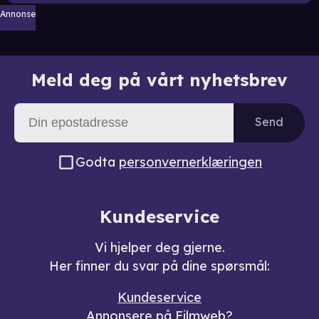
Annonse
Meld deg på vårt nyhetsbrev
Send
Godta
personvernerklæringen
Kundeservice
Vi hjelper deg gjerne.
Her finner du svar på dine spørsmål:
Kundeservice
Annonsere på Filmweb?