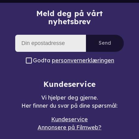
Meld deg på vårt
nyhetsbrev
Send
Godta
personvernerklæringen
Kundeservice
Vi hjelper deg gjerne.
Her finner du svar på dine spørsmål:
Kundeservice
Annonsere på Filmweb?