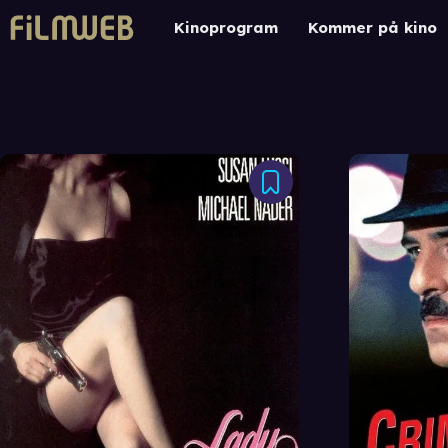
Kinoprogram
Kommer på kino