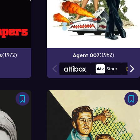
1972
1962
s
Agent 007