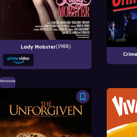
1988
Lady Mobster
Crime
Annonse