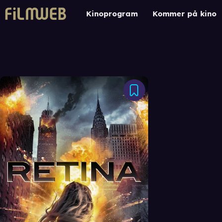
Kinoprogram
Kommer på kino