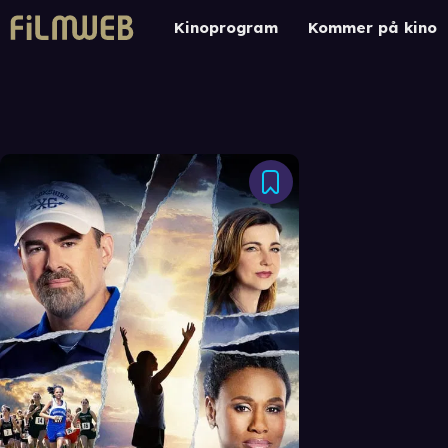
Kinoprogram
Kommer på kino