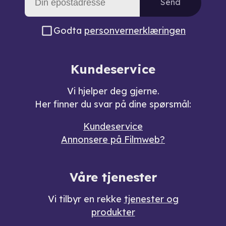
Send
Godta
personvernerklæringen
Kundeservice
Vi hjelper deg gjerne.
Her finner du svar på dine spørsmål:
Kundeservice
Annonsere på Filmweb?
Våre tjenester
Vi tilbyr en rekke
tjenester og
produkter