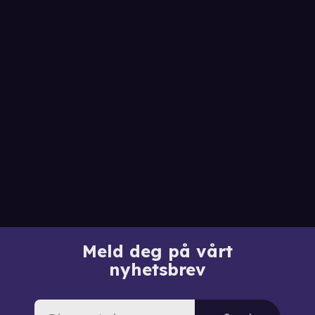
Meld deg på vårt
nyhetsbrev