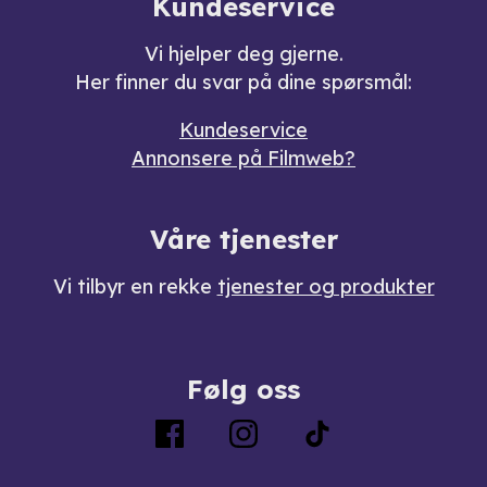
Kundeservice
Vi hjelper deg gjerne.
Her finner du svar på dine spørsmål:
Kundeservice
Annonsere på Filmweb?
Våre tjenester
Vi tilbyr en rekke
tjenester og produkter
Følg oss