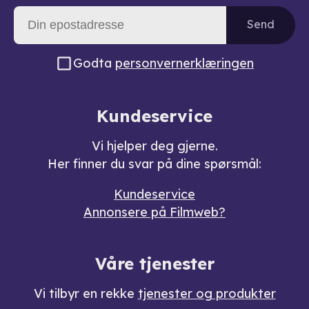
Send
Godta
personvernerklæringen
Kundeservice
Vi hjelper deg gjerne.
Her finner du svar på dine spørsmål:
Kundeservice
Annonsere på Filmweb?
Våre tjenester
Vi tilbyr en rekke
tjenester og produkter