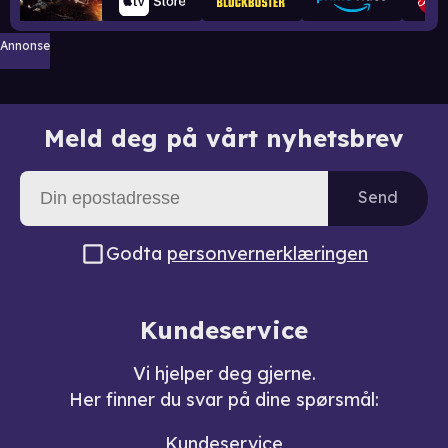
Annonse
Meld deg på vårt nyhetsbrev
Send
Godta
personvernerklæringen
Kundeservice
Vi hjelper deg gjerne.
Her finner du svar på dine spørsmål:
Kundeservice